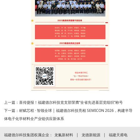
上一篇：
喜传捷报！福建德尔科技党支部荣膺“全省先进基层党组织”称号
下一篇：
材赋芯程 · 智领全球 | 福建德尔科技亮相 SEMICON 2026，构建半导
体电子化学材料全产业链供应新体系
福建德尔科技集团权属企业：
龙氟新材料
龙德新能源
福建天甫电