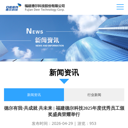
新闻资讯
新闻资讯
行业新闻
德尔有我·共成就 共未来 | 福建德尔科技2025年度优秀员工颁
奖盛典荣耀举行
发布时间：2026-04-29 | 游览：953