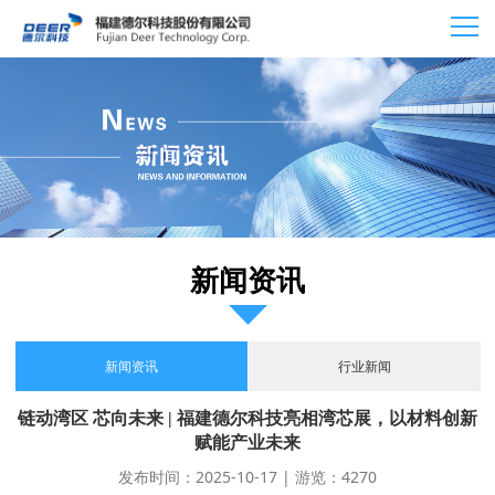
新闻资讯
新闻资讯
行业新闻
链动湾区 芯向未来 | 福建德尔科技亮相湾芯展，以材料创新
赋能产业未来
发布时间：2025-10-17 | 游览：4270