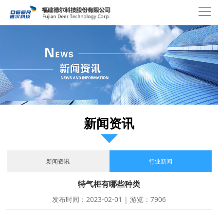
新闻资讯
新闻资讯
行业新闻
特气柜有哪些种类
发布时间：2023-02-01 | 游览：7906