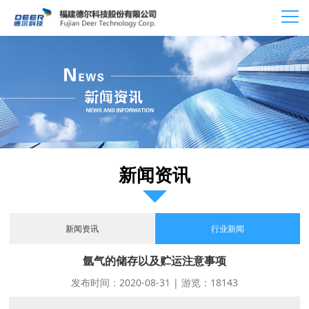
新闻资讯
新闻资讯
行业新闻
氩气的储存以及贮运注意事项
发布时间：2020-08-31 | 游览：18143